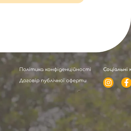
Політика конфіденційності
Соціальні 
Договір публічної оферти