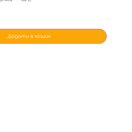
Додати в кошик