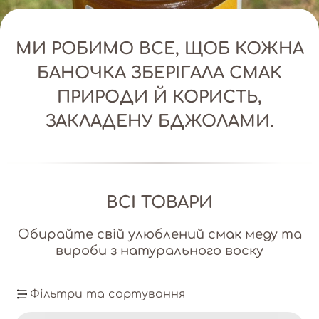
МИ РОБИМО ВСЕ, ЩОБ КОЖНА
БАНОЧКА ЗБЕРІГАЛА СМАК
ПРИРОДИ Й КОРИСТЬ,
ЗАКЛАДЕНУ БДЖОЛАМИ.
ВСІ ТОВАРИ
Обирайте свій улюблений смак меду та
вироби з натурального воску
Фільтри та сортування