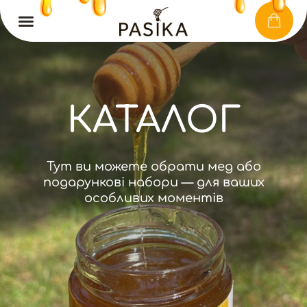
КАТАЛОГ
Тут ви можете обрати мед або
подарункові набори — для ваших
особливих моментів