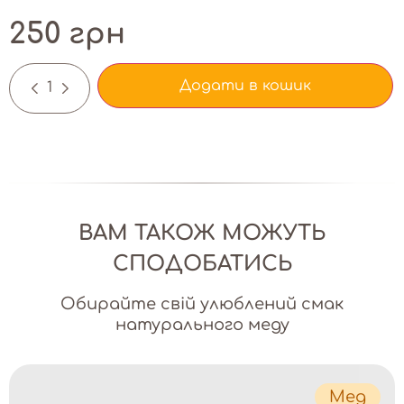
250 грн
Додати в кошик
-
+
ВАМ ТАКОЖ МОЖУТЬ
СПОДОБАТИСЬ
Обирайте свій улюблений смак
натурального меду
Мед