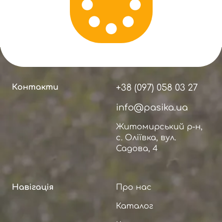
Контакти
+38 (097) 058 03 27
info@pasika.ua
Житомирський р-н,
с. Оліївка, вул.
Садова, 4
Навігація
Про нас
Каталог