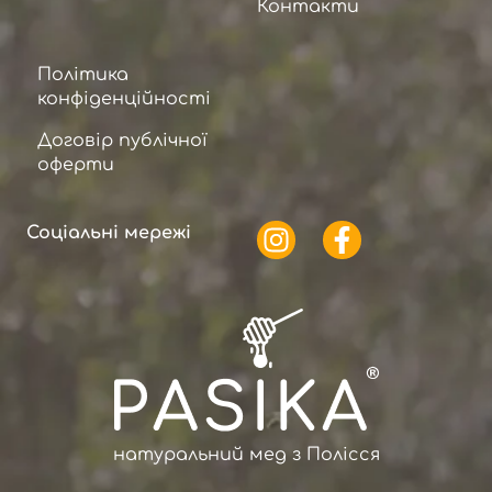
Контакти
Політика
конфіденційності
Договір публічної
оферти
Соціальні мережі
натуральний мед з Полісся