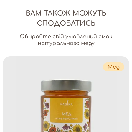
ВАМ ТАКОЖ МОЖУТЬ
СПОДОБАТИСЬ
Обирайте свій улюблений смак
натурального меду
Мед