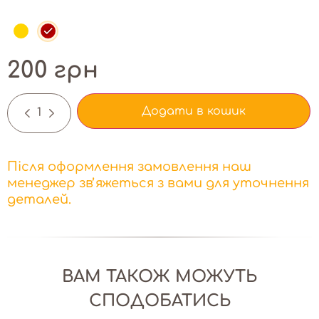
200 грн
Додати в кошик
-
+
Після оформлення замовлення наш
менеджер звʼяжеться з вами для уточнення
деталей.
ВАМ ТАКОЖ МОЖУТЬ
СПОДОБАТИСЬ