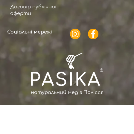
Договір публічної
оферти
Соціальні мережі
натуральний мед з Полісся